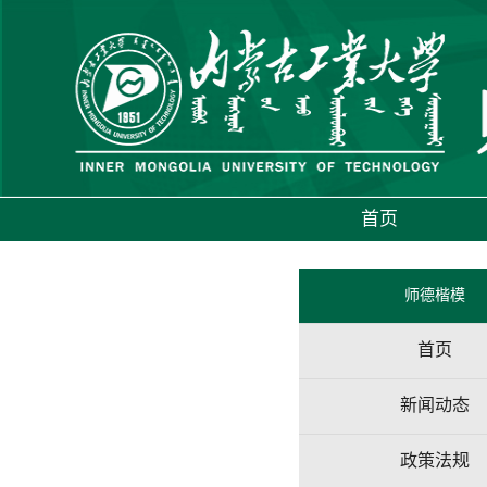
首页
师德楷模
首页
新闻动态
政策法规