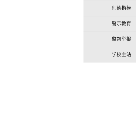
师德楷模
警示教育
监督举报
学校主站