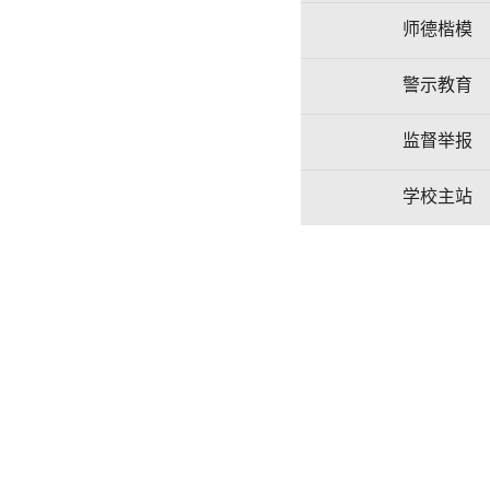
师德楷模
警示教育
监督举报
学校主站