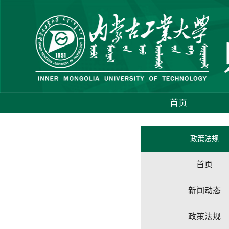
首页
政策法规
首页
新闻动态
政策法规